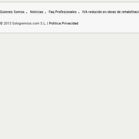
Quienes Somos
Noticias
Faq Profesionales
IVA reducido en obras de rehabilitac
© 2013 Sologremios.com S.L. |
Politica Privacidad