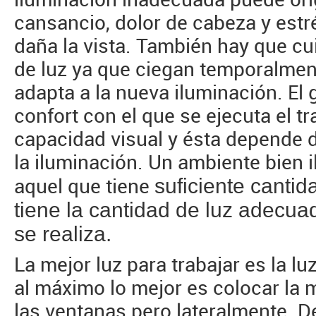
cansancio, dolor de cabeza y estré
daña la vista. También hay que c
de luz ya que ciegan temporalment
adapta a la nueva iluminación. El
confort con el que se ejecuta el t
capacidad visual y ésta depende d
la iluminación. Un ambiente bien
suficiente cantid
aquel que tiene
tiene la cantidad de luz adecuad
se realiza.
La mejor luz para trabajar es la lu
al máximo lo mejor es colocar la 
las ventanas pero lateralmente. D