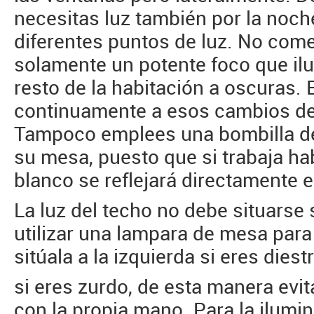
necesitas luz también por la noch
diferentes puntos de luz. No come
solamente un potente foco que ilum
resto de la habitación a oscuras. 
continuamente a esos cambios de 
Tampoco emplees una bombilla de 
su mesa, puesto que si trabaja h
blanco se reflejará directamente e
La luz del techo no debe situarse 
utilizar una lampara de mesa par
sitúala a la izquierda si eres dies
si eres zurdo, de esta manera evit
con la propia mano. Para la ilumi