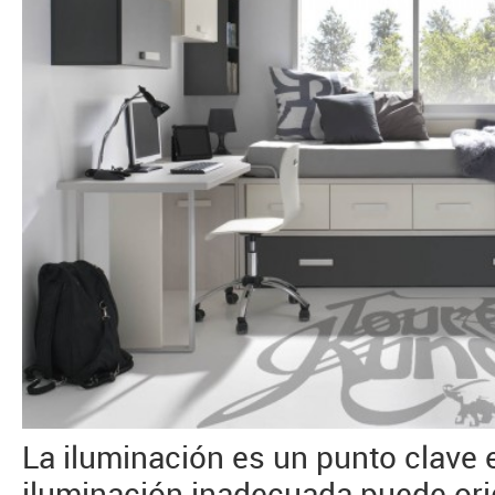
La iluminación es un punto clave e
iluminación inadecuada puede orig