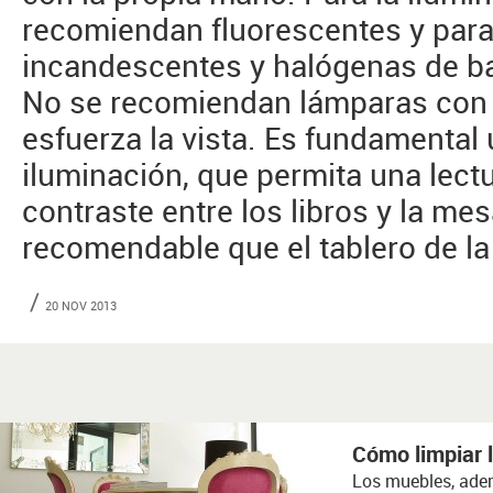
recomiendan fluorescentes y para 
incandescentes y halógenas de baj
No se recomiendan lámparas con l
esfuerza la vista. Es fundamental
iluminación, que permita una lectu
contraste entre los libros y la mes
recomendable que el tablero de la
20 NOV 2013
Cómo limpiar 
Los muebles, adem